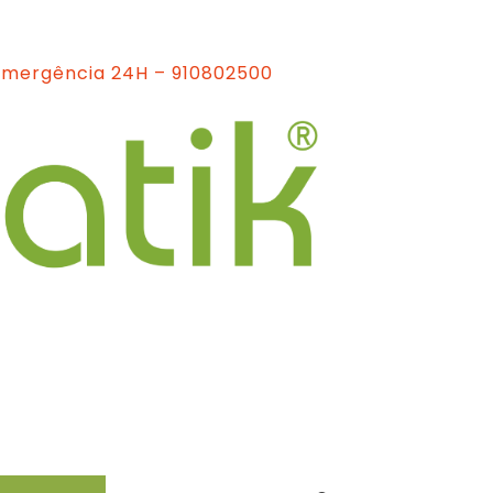
Emergência 24H – 910802500