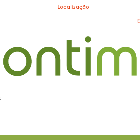
Localização
0