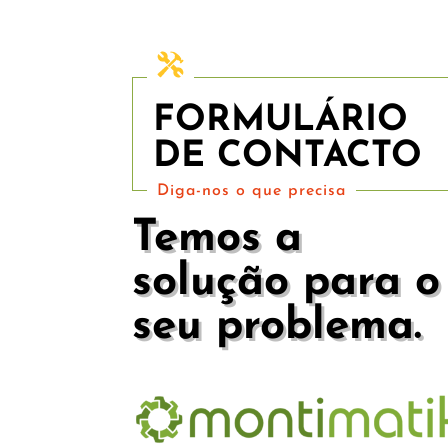
FORMULÁRIO
DE CONTACTO
Diga-nos o que precisa
Temos a
solução para o
seu problema.