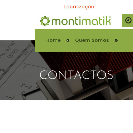
Localização
Home
Quem Somos
Con
CONTACTOS