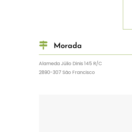
Morada
Alameda Júlio Dinis 145 R/C
2890-307 São Francisco