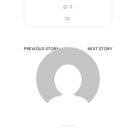
0
PREVIOUS STORY
NEXT STORY