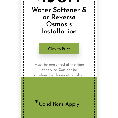
or Reverse
Osmosis
Installation
Click to Print
Must be presented at the time
of service. Can not be
combined with any other offer.
Conditions Apply