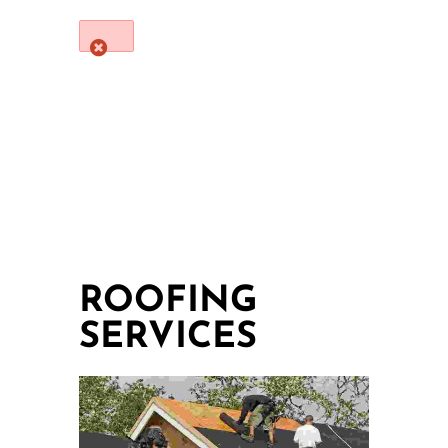
ROOFING
SERVICES