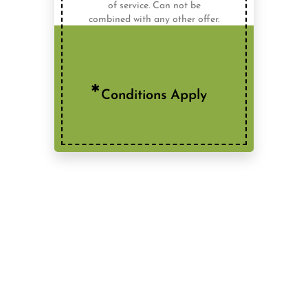
Conditions Apply