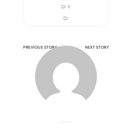
0
PREVIOUS STORY
NEXT STORY